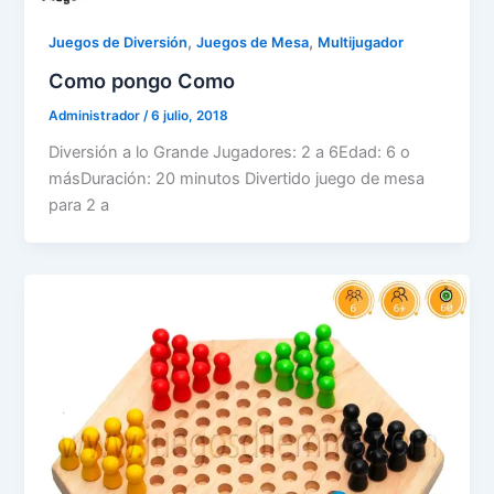
,
,
Juegos de Diversión
Juegos de Mesa
Multijugador
Como pongo Como
Administrador
/
6 julio, 2018
Diversión a lo Grande Jugadores: 2 a 6Edad: 6 o
másDuración: 20 minutos Divertido juego de mesa
para 2 a