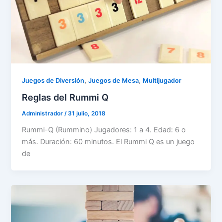
,
,
Juegos de Diversión
Juegos de Mesa
Multijugador
Reglas del Rummi Q
Administrador
/
31 julio, 2018
Rummi-Q (Rummino) Jugadores: 1 a 4. Edad: 6 o
más. Duración: 60 minutos. El Rummi Q es un juego
de