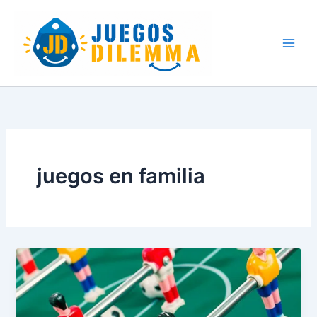
Skip
to
content
juegos en familia