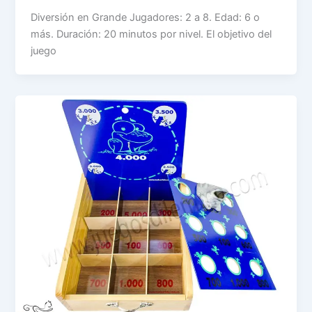
Diversión en Grande Jugadores: 2 a 8. Edad: 6 o
más. Duración: 20 minutos por nivel. El objetivo del
juego