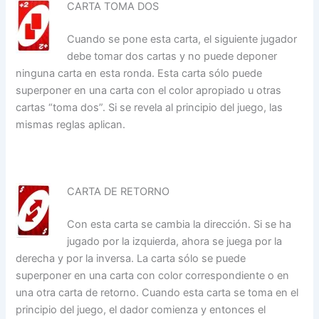
CARTA TOMA DOS
Cuando se pone esta carta, el siguiente jugador
debe tomar dos cartas y no puede deponer
ninguna carta en esta ronda. Esta carta sólo puede
superponer en una carta con el color apropiado u otras
cartas “toma dos”. Si se revela al principio del juego, las
mismas reglas aplican.
CARTA DE RETORNO
Con esta carta se cambia la dirección. Si se ha
jugado por la izquierda, ahora se juega por la
derecha y por la inversa. La carta sólo se puede
superponer en una carta con color correspondiente o en
una otra carta de retorno. Cuando esta carta se toma en el
principio del juego, el dador comienza y entonces el