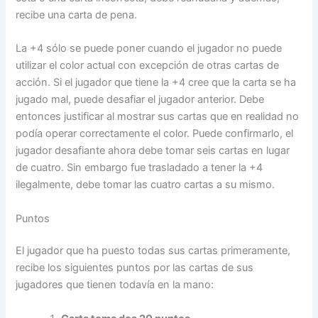
recibe una carta de pena.
La +4 sólo se puede poner cuando el jugador no puede
utilizar el color actual con excepción de otras cartas de
acción. Si el jugador que tiene la +4 cree que la carta se ha
jugado mal, puede desafiar el jugador anterior. Debe
entonces justificar al mostrar sus cartas que en realidad no
podía operar correctamente el color. Puede confirmarlo, el
jugador desafiante ahora debe tomar seis cartas en lugar
de cuatro. Sin embargo fue trasladado a tener la +4
ilegalmente, debe tomar las cuatro cartas a su mismo.
Puntos
El jugador que ha puesto todas sus cartas primeramente,
recibe los siguientes puntos por las cartas de sus
jugadores que tienen todavía en la mano: