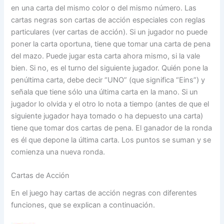
en una carta del mismo color o del mismo número. Las
cartas negras son cartas de acción especiales con reglas
particulares (ver cartas de acción). Si un jugador no puede
poner la carta oportuna, tiene que tomar una carta de pena
del mazo. Puede jugar esta carta ahora mismo, si la vale
bien. Si no, es el turno del siguiente jugador. Quién pone la
penúltima carta, debe decir “UNO” (que significa “Eins”) y
señala que tiene sólo una última carta en la mano. Si un
jugador lo olvida y el otro lo nota a tiempo (antes de que el
siguiente jugador haya tomado o ha depuesto una carta)
tiene que tomar dos cartas de pena. El ganador de la ronda
es él que depone la última carta. Los puntos se suman y se
comienza una nueva ronda.
Cartas de Acción
En el juego hay cartas de acción negras con diferentes
funciones, que se explican a continuación.