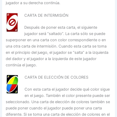
jugador a su derecha continúa.
CARTA DE INTERMISIÓN
Después de poner esta carta, el siguiente
jugador será “saltado”. La carta sólo se puede
superponer en una carta con color correspondiente o en
una otra carta de intermisión. Cuando esta carta se toma
en el principio del juego, el jugador se “salta” a la izquierda
del dador y el jugador a la izquierda de este jugador
continúa el juego.
CARTA DE ELECCIÓN DE COLORES
Con esta carta el jugador decide qué color sigue
en el juego. También el color presente puede ser
seleccionado. Una carta de elección de colores también se
puede poner cuando el jugador puede poner una carta
diferente. Si se toma una carta de elección de colores en el