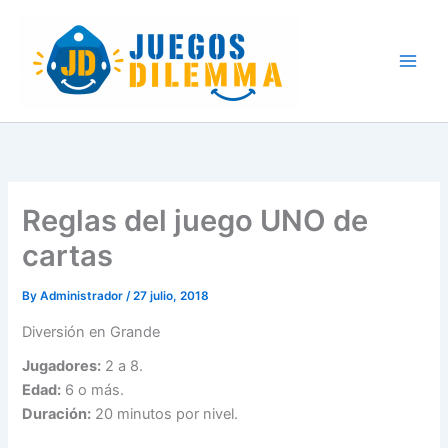
Skip
to
content
Reglas del juego UNO de
cartas
By
Administrador
/
27 julio, 2018
Diversión en Grande
Jugadores:
2 a 8.
Edad:
6 o más.
Duración:
20 minutos por nivel.