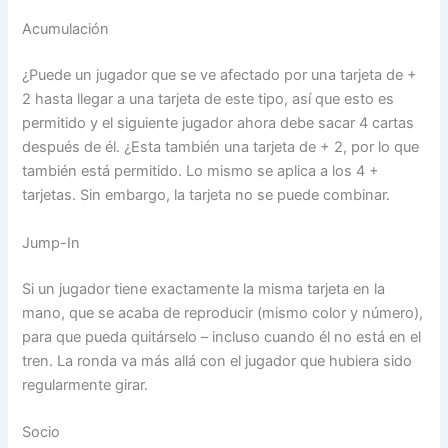
Acumulación
¿Puede un jugador que se ve afectado por una tarjeta de +
2 hasta llegar a una tarjeta de este tipo, así que esto es
permitido y el siguiente jugador ahora debe sacar 4 cartas
después de él. ¿Esta también una tarjeta de + 2, por lo que
también está permitido. Lo mismo se aplica a los 4 +
tarjetas. Sin embargo, la tarjeta no se puede combinar.
Jump-In
Si un jugador tiene exactamente la misma tarjeta en la
mano, que se acaba de reproducir (mismo color y número),
para que pueda quitárselo – incluso cuando él no está en el
tren. La ronda va más allá con el jugador que hubiera sido
regularmente girar.
Socio