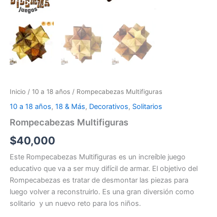
Inicio
/
10 a 18 años
/ Rompecabezas Multifiguras
10 a 18 años
,
18 & Más
,
Decorativos
,
Solitarios
Rompecabezas Multifiguras
$
40,000
Este Rompecabezas Multifiguras es un increíble juego
educativo que va a ser muy difícil de armar.
El objetivo del
Rompecabezas es tratar de desmontar las piezas para
luego volver a reconstruirlo.
Es una gran diversión como
solitario y un nuevo reto para los niños.