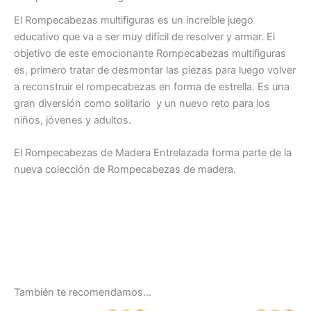
El Rompecabezas multifiguras es un increíble juego
educativo que va a ser muy difícil de resolver y armar.
El
objetivo de este emocionante Rompecabezas multifiguras
es, primero tratar de desmontar las piezas para luego volver
a reconstruir el rompecabezas en forma de estrella.
Es una
gran diversión como solitario y un nuevo reto para los
niños, jóvenes y adultos.
El Rompecabezas de Madera Entrelazada forma parte de la
nueva colección de Rompecabezas de madera.
También te recomendamos…