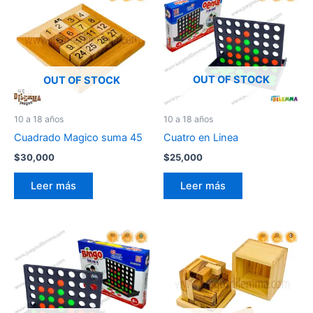
OUT OF STOCK
OUT OF STOCK
10 a 18 años
10 a 18 años
Cuadrado Magico suma 45
Cuatro en Linea
$
30,000
$
25,000
Leer más
Leer más