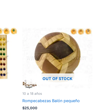
OUT OF STOCK
10 a 18 años
Rompecabezas Balón pequeño
$
25,000