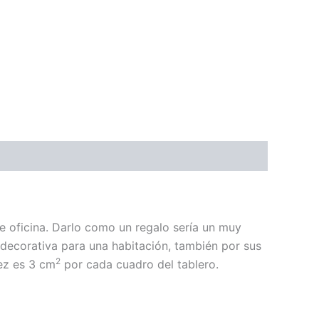
e oficina. Darlo como un regalo sería un muy
 decorativa para una habitación, también por sus
2
rez es 3 cm
por cada cuadro del tablero.