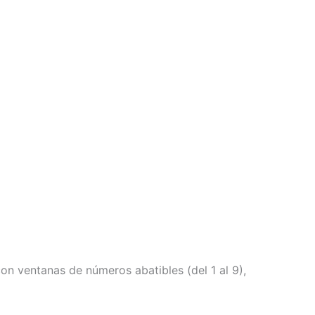
on ventanas de números abatibles (del 1 al 9),