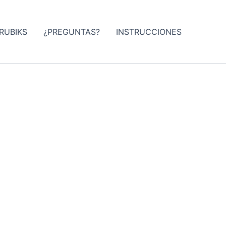
RUBIKS
¿PREGUNTAS?
INSTRUCCIONES