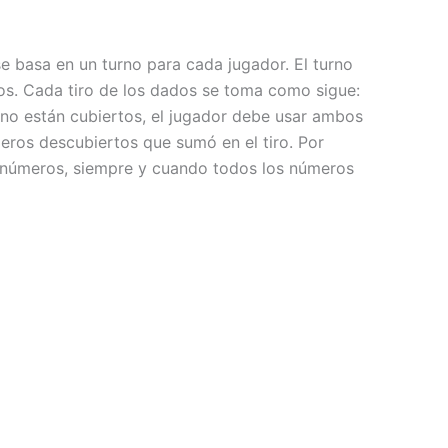
 basa en un turno para cada jugador. El turno
os. Cada tiro de los dados se toma como sigue:
ún no están cubiertos, el jugador debe usar ambos
eros descubiertos que sumó en el tiro. Por
de números, siempre y cuando todos los números