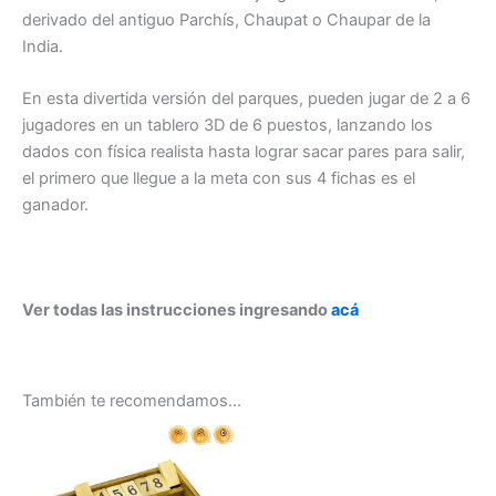
derivado del antiguo Parchís, Chaupat o Chaupar de la
India.
En esta divertida versión del parques, pueden jugar de 2 a 6
jugadores en un tablero 3D de 6 puestos, lanzando los
dados con física realista hasta lograr sacar pares para salir,
el primero que llegue a la meta con sus 4 fichas es el
ganador.
Ver todas las instrucciones ingresando
acá
También te recomendamos…