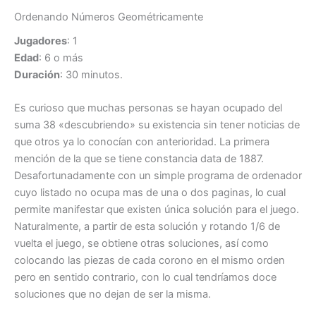
Ordenando Números Geométricamente
Jugadores
: 1
Edad
: 6 o más
Duración
: 30 minutos.
Es curioso que muchas personas se hayan ocupado del
suma 38 «descubriendo» su existencia sin tener noticias de
que otros ya lo conocían con anterioridad. La primera
mención de la que se tiene constancia data de 1887.
Desafortunadamente con un simple programa de ordenador
cuyo listado no ocupa mas de una o dos paginas, lo cual
permite manifestar que existen única solución para el juego.
Naturalmente, a partir de esta solución y rotando 1/6 de
vuelta el juego, se obtiene otras soluciones, así como
colocando las piezas de cada corono en el mismo orden
pero en sentido contrario, con lo cual tendríamos doce
soluciones que no dejan de ser la misma.