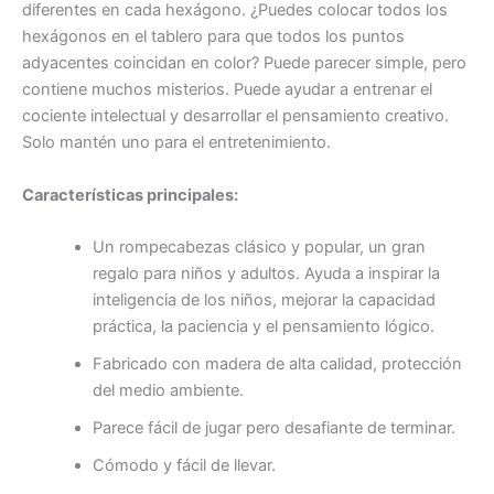
diferentes en cada hexágono. ¿Puedes colocar todos los
hexágonos en el tablero para que todos los puntos
adyacentes coincidan en color? Puede parecer simple, pero
contiene muchos misterios. Puede ayudar a entrenar el
cociente intelectual y desarrollar el pensamiento creativo.
Solo mantén uno para el entretenimiento.
Características principales:
Un rompecabezas clásico y popular, un gran
regalo para niños y adultos. Ayuda a inspirar la
inteligencia de los niños, mejorar la capacidad
práctica, la paciencia y el pensamiento lógico.
Fabricado con madera de alta calidad, protección
del medio ambiente.
Parece fácil de jugar pero desafiante de terminar.
Cómodo y fácil de llevar.