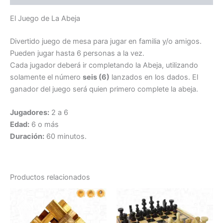
El Juego de La Abeja
Divertido juego de mesa para jugar en familia y/o amigos.
Pueden jugar hasta 6 personas a la vez.
Cada jugador deberá ir completando la Abeja, utilizando
solamente el número
seis (6)
lanzados en los dados. El
ganador del juego será quien primero complete la abeja.
Jugadores:
2 a 6
Edad:
6 o más
Duración:
60 minutos.
Productos relacionados