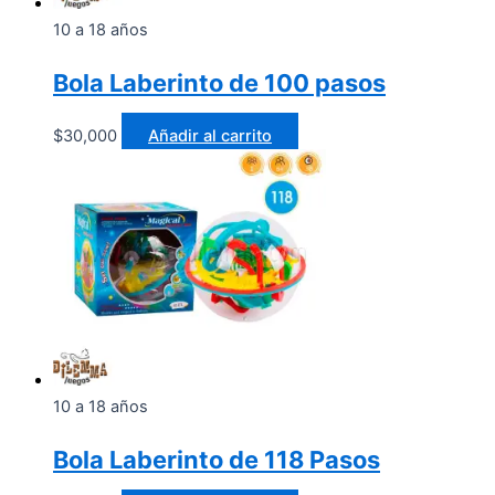
10 a 18 años
Bola Laberinto de 100 pasos
$
30,000
Añadir al carrito
10 a 18 años
Bola Laberinto de 118 Pasos