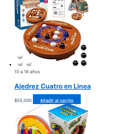
10 a 18 años
Ajedrez Cuatro en Linea
$
55,000
Añadir al carrito