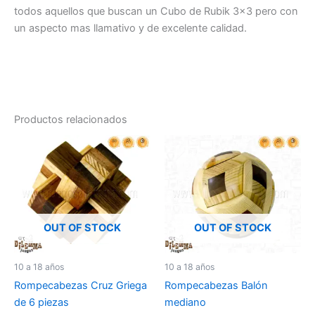
todos aquellos que buscan un Cubo de Rubik 3×3 pero con
un aspecto mas llamativo y de excelente calidad.
Productos relacionados
OUT OF STOCK
OUT OF STOCK
10 a 18 años
10 a 18 años
Rompecabezas Cruz Griega
Rompecabezas Balón
de 6 piezas
mediano