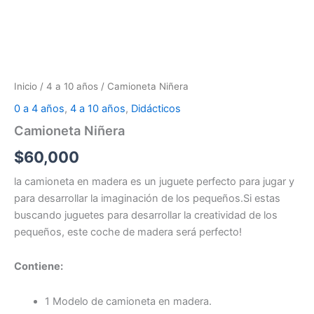
Inicio
/
4 a 10 años
/ Camioneta Niñera
0 a 4 años
,
4 a 10 años
,
Didácticos
Camioneta Niñera
$
60,000
la camioneta en madera es un juguete perfecto para jugar y
para desarrollar la imaginación de los pequeños.Si estas
buscando juguetes para desarrollar la creatividad de los
pequeños, este coche de madera será perfecto!
Contiene:
1 Modelo de camioneta en madera.