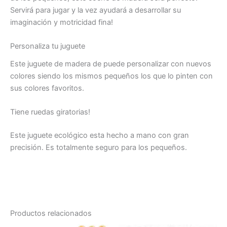
Servirá para jugar y la vez ayudará a desarrollar su
imaginación y motricidad fina!
Personaliza tu juguete
Este juguete de madera de puede personalizar con nuevos
colores siendo los mismos pequeños los que lo pinten con
sus colores favoritos.
Tiene ruedas giratorias!
Este juguete ecológico esta hecho a mano con gran
precisión. Es totalmente seguro para los pequeños.
Productos relacionados