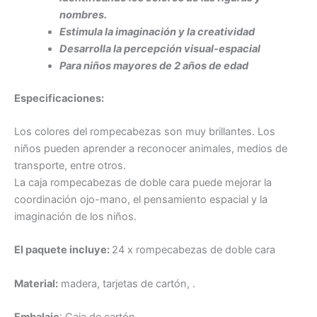
nombres.
Estimula la imaginación y la creatividad
Desarrolla la percepción visual-espacial
Para niños mayores de 2 años de edad
Especificaciones:
Los colores del rompecabezas son muy brillantes. Los
niños pueden aprender a reconocer animales, medios de
transporte, entre otros.
La caja rompecabezas de doble cara puede mejorar la
coordinación ojo-mano, el pensamiento espacial y la
imaginación de los niños.
El paquete incluye:
24 x rompecabezas de doble cara
Material:
madera, tarjetas de cartón, .
Embalaje
: Caja de cartón.