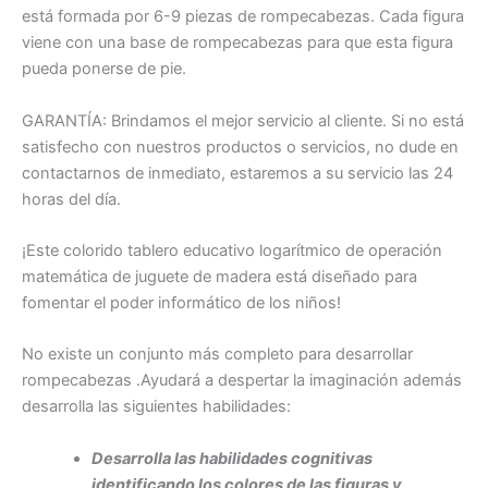
está formada por 6-9 piezas de rompecabezas. Cada figura
viene con una base de rompecabezas para que esta figura
pueda ponerse de pie.
GARANTÍA: Brindamos el mejor servicio al cliente. Si no está
satisfecho con nuestros productos o servicios, no dude en
contactarnos de inmediato, estaremos a su servicio las 24
horas del día.
¡Este colorido tablero educativo logarítmico de operación
matemática de juguete de madera está diseñado para
fomentar el poder informático de los niños!
No existe un conjunto más completo para desarrollar
rompecabezas .Ayudará a despertar la imaginación además
desarrolla las siguientes habilidades:
Desarrolla las habilidades cognitivas
identificando los colores de las figuras y