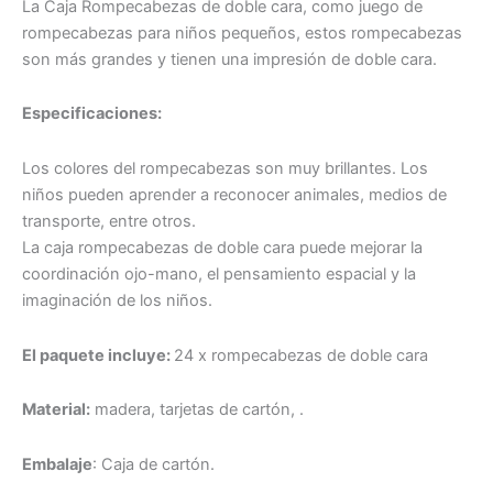
La Caja Rompecabezas de doble cara, como juego de
rompecabezas para niños pequeños, estos rompecabezas
son más grandes y tienen una impresión de doble cara.
Especificaciones:
Los colores del rompecabezas son muy brillantes. Los
niños pueden aprender a reconocer animales, medios de
transporte, entre otros.
La caja rompecabezas de doble cara puede mejorar la
coordinación ojo-mano, el pensamiento espacial y la
imaginación de los niños.
El paquete incluye:
24 x rompecabezas de doble cara
Material:
madera, tarjetas de cartón, .
Embalaje
: Caja de cartón.