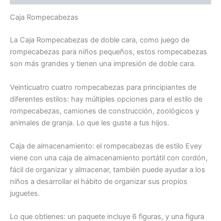
Caja Rompecabezas
La Caja Rompecabezas de doble cara, como juego de
rompecabezas para niños pequeños, estos rompecabezas
son más grandes y tienen una impresión de doble cara.
Veinticuatro cuatro rompecabezas para principiantes de
diferentes estilos: hay múltiples opciones para el estilo de
rompecabezas, camiones de construcción, zoológicos y
animales de granja. Lo que les guste a tus hijos.
Caja de almacenamiento: el rompecabezas de estilo Evey
viene con una caja de almacenamiento portátil con cordón,
fácil de organizar y almacenar, también puede ayudar a los
niños a desarrollar el hábito de organizar sus propios
juguetes.
Lo que obtienes: un paquete incluye 6 figuras, y una figura