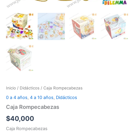
Inicio
/
Didácticos
/ Caja Rompecabezas
0 a 4 años
,
4 a 10 años
,
Didácticos
Caja Rompecabezas
$
40,000
Caja Rompecabezas