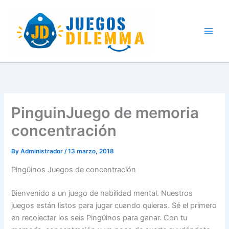
Skip
to
content
PinguinJuego de memoria
concentración
By
Administrador
/
13 marzo, 2018
Pingüinos Juegos de concentración
Bienvenido a un juego de habilidad mental. Nuestros
juegos están listos para jugar cuando quieras. Sé el primero
en recolectar los seis Pingüinos para ganar. Con tu