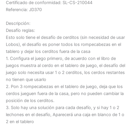
Certificado de conformidad: SL-CS-210044
Referencia: JD370
Descripción:
Desafío reglas:
Esto solo tiene el desafío de cerditos (sin necesidad de usar
Lobos), el desafío es poner todos los rompecabezas en el
tablero y dejar los cerditos fuera de la casa
1. Configura el juego primero, de acuerdo con el libro de
juegos muestra al cerdo en el tablero de juego, el desafío del
juego solo necesita usar 1 o 2 cerditos, los cerdos restantes
no tienen que usarlo
2. Pon 3 rompecabezas en el tablero de juego, deja que los
cerdos jueguen fuera de la casa, pero no pueden cambiar la
posición de los cerditos.
3. Solo hay una solución para cada desafío, y si hay 1 o 2
lechones en el desafío, Aparecerá una caja en blanco de 1 o
2 en el tablero