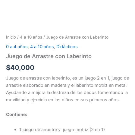
Inicio
/
4 a 10 años
/ Juego de Arrastre con Laberinto
0 a 4 años
,
4 a 10 años
,
Didácticos
Juego de Arrastre con Laberinto
$
40,000
Juego de arrastre con laberinto, es un juego 2 en 1, juego de
arrastre elaborado en madera y el laberinto motriz en metal.
Ayudando a mejora la destreza de los dedos fomentando la
movilidad y ejercicio en los niños en sus primeros años.
Contiene:
1 juego de arrastre y juego motriz (2 en 1)