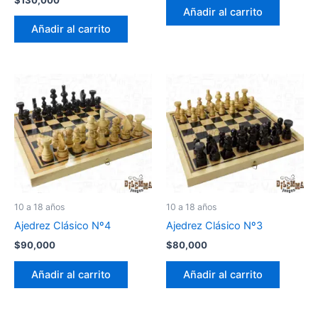
Añadir al carrito
Añadir al carrito
10 a 18 años
10 a 18 años
Ajedrez Clásico Nº4
Ajedrez Clásico Nº3
$
90,000
$
80,000
Añadir al carrito
Añadir al carrito