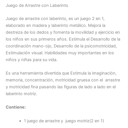
Juego de Arrastre con Laberinto
Juego de arrastre con laberinto, es un juego 2 en 1,
elaborado en madera y laberinto metálico. Mejora la
destreza de los dedos y fomenta la movilidad y ejercicio en
los niños en sus primeros años. Estimula el Desarrollo de la
coordinación mano-ojo, Desarrollo de la psicomotricidad,
Estimulación visual. Habilidades muy importantes en los
niños y niñas para su vida.
Es una herramienta divertida que Estimula la imaginación,
memoria, concentración, motricidad gruesa con el arrastre
y motricidad fina pasando las figuras de lado a lado en el
laberinto motriz.
Contiene:
1 juego de arrastre y juego motriz(2 en 1)