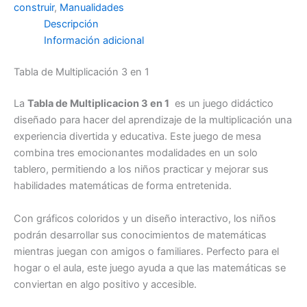
construir
,
Manualidades
Descripción
Información adicional
Tabla de Multiplicación 3 en 1
La
Tabla de Multiplicacion 3 en 1
es un juego didáctico
diseñado para hacer del aprendizaje de la multiplicación una
experiencia divertida y educativa. Este juego de mesa
combina tres emocionantes modalidades en un solo
tablero, permitiendo a los niños practicar y mejorar sus
habilidades matemáticas de forma entretenida.
Con gráficos coloridos y un diseño interactivo, los niños
podrán desarrollar sus conocimientos de matemáticas
mientras juegan con amigos o familiares. Perfecto para el
hogar o el aula, este juego ayuda a que las matemáticas se
conviertan en algo positivo y accesible.