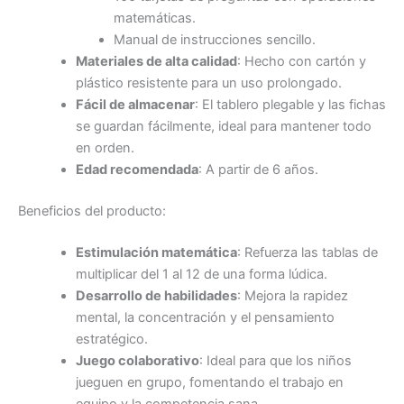
matemáticas.
Manual de instrucciones sencillo.
Materiales de alta calidad
: Hecho con cartón y
plástico resistente para un uso prolongado.
Fácil de almacenar
: El tablero plegable y las fichas
se guardan fácilmente, ideal para mantener todo
en orden.
Edad recomendada
: A partir de 6 años.
Beneficios del producto:
Estimulación matemática
: Refuerza las tablas de
multiplicar del 1 al 12 de una forma lúdica.
Desarrollo de habilidades
: Mejora la rapidez
mental, la concentración y el pensamiento
estratégico.
Juego colaborativo
: Ideal para que los niños
jueguen en grupo, fomentando el trabajo en
equipo y la competencia sana.