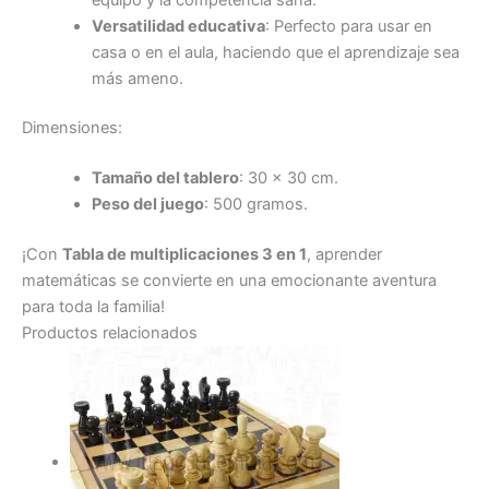
Versatilidad educativa
: Perfecto para usar en
casa o en el aula, haciendo que el aprendizaje sea
más ameno.
Dimensiones:
Tamaño del tablero
: 30 x 30 cm.
Peso del juego
: 500 gramos.
¡Con
Tabla de multiplicaciones 3 en 1
, aprender
matemáticas se convierte en una emocionante aventura
para toda la familia!
Productos relacionados