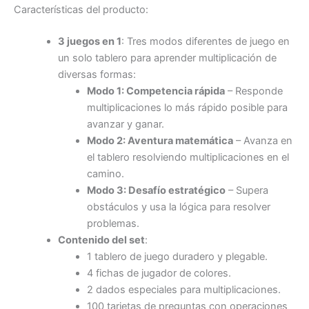
Características del producto:
3 juegos en 1
: Tres modos diferentes de juego en
un solo tablero para aprender multiplicación de
diversas formas:
Modo 1: Competencia rápida
– Responde
multiplicaciones lo más rápido posible para
avanzar y ganar.
Modo 2: Aventura matemática
– Avanza en
el tablero resolviendo multiplicaciones en el
camino.
Modo 3: Desafío estratégico
– Supera
obstáculos y usa la lógica para resolver
problemas.
Contenido del set
:
1 tablero de juego duradero y plegable.
4 fichas de jugador de colores.
2 dados especiales para multiplicaciones.
100 tarjetas de preguntas con operaciones