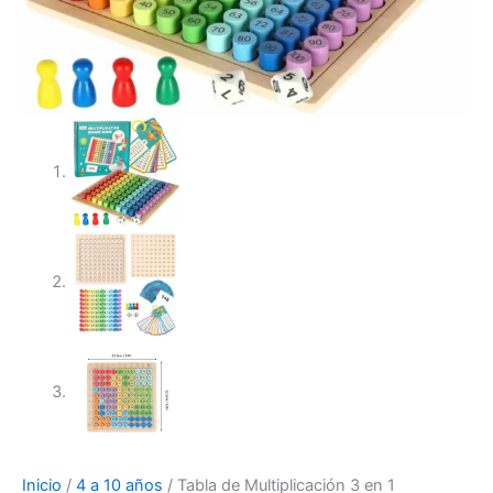
Inicio
/
4 a 10 años
/ Tabla de Multiplicación 3 en 1