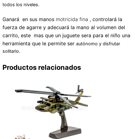
todos los niveles.
Ganará en sus manos
motricida fina
, controlará la
fuerza de agarre y adecuará la mano al volumen del
carrito, este mas que un juguete sera para el niño una
herramienta que le permite ser
autónomo y disfrutar
solitario.
Productos relacionados