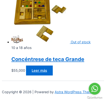
Out of stock
10 a 18 años
Concéntrese de teca Grande
$
55,000
Leer más
Copyright © 2026 | Powered by
Astra WordPress Theme