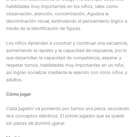
habilidades muy importantes en los niños, tales como
observación, atención, concentración, Agudiza la
discriminación visual, estimulando el pensamiento lógico a
través de la identificación de figuras.
Los niños Aprenden a construir y continuar una secuencia,
aumentando la rapidez y la capacidad de respuesta, por lo
que desarrollan la capacidad de competencia, esperar y
respetar turnos, habilidades muy importantes en un niño,
así logran socializar mediante la relación con otros niños y
adultos.
Cómo jugar
Cada jugador va poniendo por turnos una pieza, asociando
dos conceptos idénticos. El primer jugador que se quede
sin piezas de dominó ¡gana!