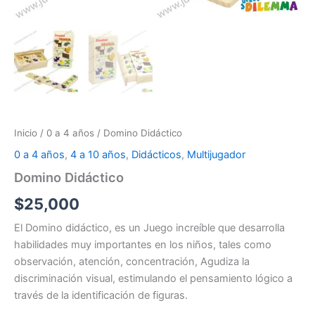
Inicio
/
0 a 4 años
/ Domino Didáctico
0 a 4 años
,
4 a 10 años
,
Didácticos
,
Multijugador
Domino Didáctico
$
25,000
El Domino didáctico, es un Juego increíble que desarrolla
habilidades muy importantes en los niños, tales como
observación, atención, concentración, Agudiza la
discriminación visual, estimulando el pensamiento lógico a
través de la identificación de figuras.