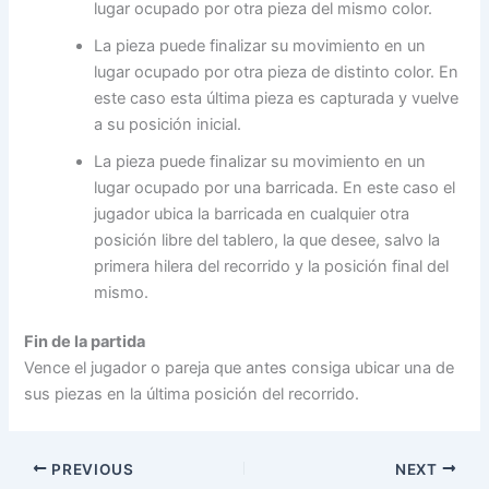
lugar ocupado por otra pieza del mismo color.
La pieza puede finalizar su movimiento en un
lugar ocupado por otra pieza de distinto color. En
este caso esta última pieza es capturada y vuelve
a su posición inicial.
La pieza puede finalizar su movimiento en un
lugar ocupado por una barricada. En este caso el
jugador ubica la barricada en cualquier otra
posición libre del tablero, la que desee, salvo la
primera hilera del recorrido y la posición final del
mismo.
Fin de la partida
Vence el jugador o pareja que antes consiga ubicar una de
sus piezas en la última posición del recorrido.
PREVIOUS
NEXT