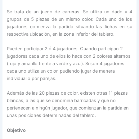
Se trata de un juego de carreras. Se utiliza un dado y 4
grupos de 5 piezas de un mismo color. Cada uno de los
jugadores comienza la partida situando las fichas en su
respectiva ubicación, en la zona inferior del tablero.
Pueden participar 2 ó 4 jugadores. Cuando participan 2
jugadores cada uno de ellos lo hace con 2 colores alternos
(rojo y amarillo frente a verde y azul). Si son 4 jugadores,
cada uno utiliza un color, pudiendo jugar de manera
individual o por parejas.
Además de las 20 piezas de color, existen otras 11 piezas
blancas, a las que se denomina barricadas y que no
pertenecen a ningún jugador, que comienzan la partida en
unas posiciones determinadas del tablero.
Objetivo