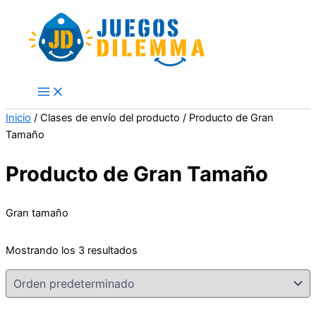
Skip
to
content
Inicio
/ Clases de envío del producto / Producto de Gran
Tamaño
Producto de Gran Tamaño
Gran tamaño
Mostrando los 3 resultados